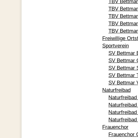
TBV Bettmar
TBV Bettmar
TBV Bettmar
TBV Bettmar
TBV Bettmar
Freiwillige Ort
Sportverein
SV Bettmar 
SV Bettmar 
SV Bettmar 
SV Bettmar 
SV Bettmar 
Naturfreibad
Naturfreibad 
Naturfreibad
Naturfreibad
Naturfreibad
Frauenchor
Frauenchor G