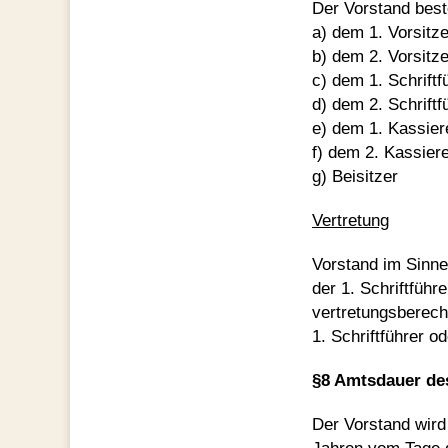
Der Vorstand best
a) dem 1. Vorsitz
b) dem 2. Vorsitz
c) dem 1. Schriftf
d) dem 2. Schriftf
e) dem 1. Kassiere
f) dem 2. Kassier
g) Beisitzer
Vertretung
Vorstand im Sinne
der 1. Schriftführe
vertretungsberech
1. Schriftführer o
§8 Amtsdauer de
Der Vorstand wird