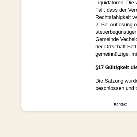
Liquidatoren. Die
Fall, dass der Ve
Rechtsfähigkeit ver
2. Bei Auflösung 
steuerbegünstiger
Gemeinde Vecheld
der Ortschaft Bett
gemeinnützige, mi
§17 Gültigkeit d
Die Satzung wurd
beschlossen und tr
Kontakt