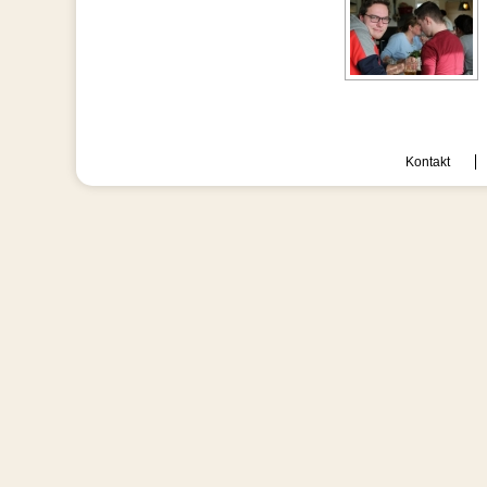
Kontakt