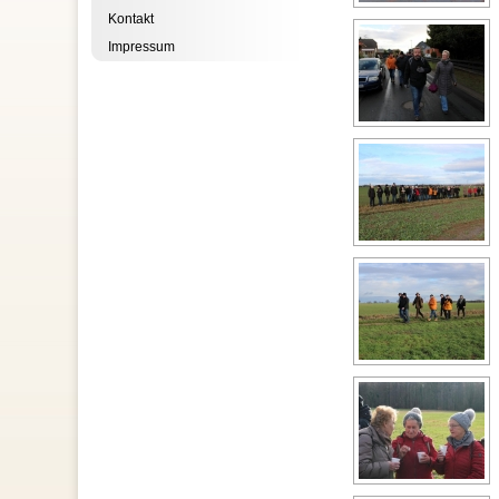
Kontakt
Impressum