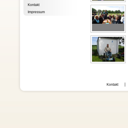
Kontakt
Impressum
Kontakt