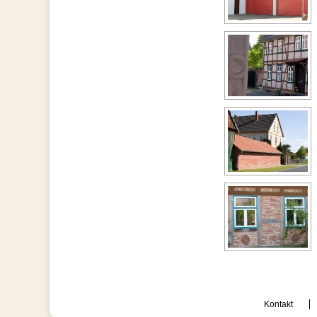
Kontakt