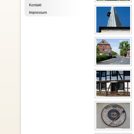
Kontakt
Impressum